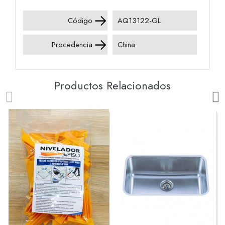
Código
AQ13122-GL
Procedencia
China
Productos Relacionados