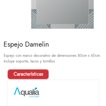
Espejo Damelin
Espejo con marco decorativo de dimensiones 80cm x 60cm.
Incluye soporte, tacos y tornillos.
Características