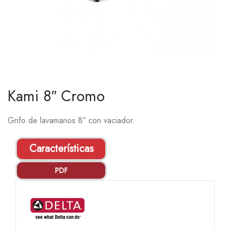
Kami 8″ Cromo
Grifo de lavamanos 8″ con vaciador.
Características
PDF